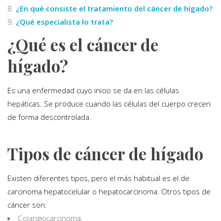
¿En qué consiste el tratamiento del cáncer de hígado?
¿Qué especialista lo trata?
¿Qué es el cáncer de
hígado?
Es una enfermedad cuyo inicio se da en las células
hepáticas. Se produce cuando las células del cuerpo crecen
de forma descontrolada.
Tipos de cáncer de hígado
Existen diferentes tipos, pero el más habitual es el de
carcinoma hepatocelular o hepatocarcinoma. Otros tipos de
cáncer son:
Colangiocarcinoma.