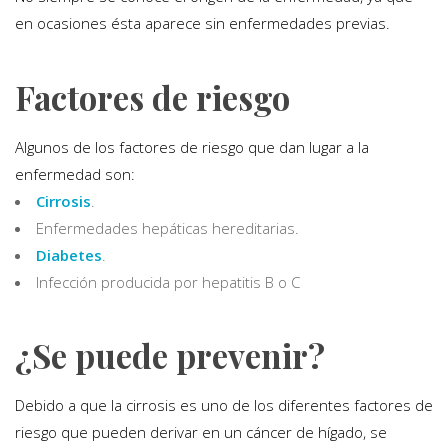
en ocasiones ésta aparece sin enfermedades previas.
Factores de riesgo
Algunos de los factores de riesgo que dan lugar a la
enfermedad son:
Cirrosis
.
Enfermedades hepáticas hereditarias.
Diabetes
.
Infección producida por hepatitis B o C
¿Se puede prevenir?
Debido a que la cirrosis es uno de los diferentes factores de
riesgo que pueden derivar en un cáncer de hígado, se