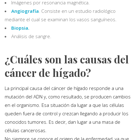
Imágenes por resonancia magnética.
Angiografía
. Consiste en un estudio radiológico
mediante el cual se examinan los vasos sanguíneos.
Biopsia.
Análisis de sangre.
¿Cuáles son las causas del
cáncer de hígado?
La principal causa del cáncer de hígado responde a una
mutación del ADN y, como resultado, se producen cambios
en el organismo. Esa situación da lugar a que las células
queden fuera de control y crezcan llegando a producir los
conocidos tumores. Es decir, dan lugar a una masa de
células cancerosas.
No siempre se conoce el origen de la enfermedad, ya que