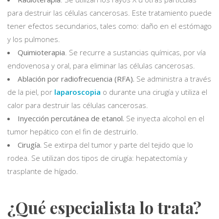
para destruir las células cancerosas. Este tratamiento puede
tener efectos secundarios, tales como: daño en el estómago
y los pulmones.
Quimioterapia
. Se recurre a sustancias químicas, por vía
endovenosa y oral, para eliminar las células cancerosas.
Ablación por radiofrecuencia (RFA).
Se administra a través
de la piel, por
laparoscopia
o durante una cirugía y utiliza el
calor para destruir las células cancerosas.
Inyección percutánea de etanol.
Se inyecta alcohol en el
tumor hepático con el fin de destruirlo.
Cirugía.
Se extirpa del tumor y parte del tejido que lo
rodea. Se utilizan dos tipos de cirugía: hepatectomía y
trasplante de hígado.
¿Qué especialista lo trata?