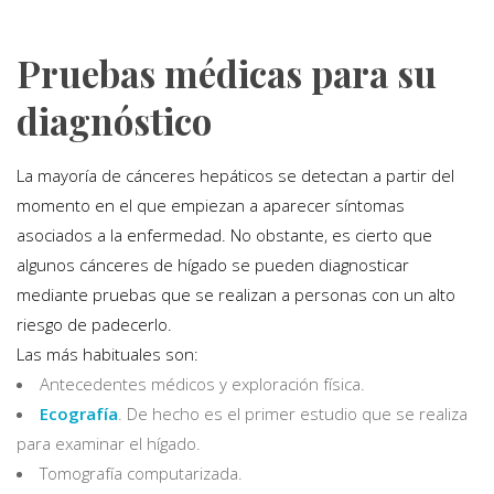
Pruebas médicas para su
diagnóstico
La mayoría de cánceres hepáticos se detectan a partir del
momento en el que empiezan a aparecer síntomas
asociados a la enfermedad. No obstante, es cierto que
algunos cánceres de hígado se pueden diagnosticar
mediante pruebas que se realizan a personas con un alto
riesgo de padecerlo.
Las más habituales son:
Antecedentes médicos y exploración física.
Ecografía
. De hecho es el primer estudio que se realiza
para examinar el hígado.
Tomografía computarizada.