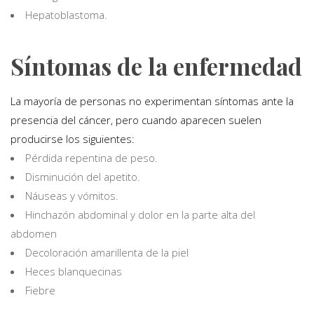
Hepatoblastoma.
Síntomas de la enfermedad
La mayoría de personas no experimentan síntomas ante la
presencia del cáncer, pero cuando aparecen suelen
producirse los siguientes:
Pérdida repentina de peso.
Disminución del apetito.
Náuseas y vómitos.
Hinchazón abdominal y dolor en la parte alta del
abdomen
Decoloración amarillenta de la piel
Heces blanquecinas
Fiebre