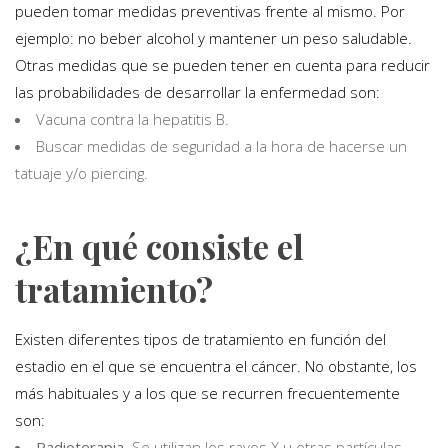
pueden tomar medidas preventivas frente al mismo. Por
ejemplo: no beber alcohol y mantener un peso saludable.
Otras medidas que se pueden tener en cuenta para reducir
las probabilidades de desarrollar la enfermedad son:
Vacuna contra la hepatitis B.
Buscar medidas de seguridad a la hora de hacerse un
tatuaje y/o piercing.
¿En qué consiste el
tratamiento?
Existen diferentes tipos de tratamiento en función del
estadio en el que se encuentra el cáncer. No obstante, los
más habituales y a los que se recurren frecuentemente
son:
Radioterapia
. Se utilizan los rayos X u otras partículas