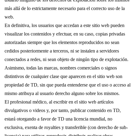
más allá de lo estrictamente necesario para el correcto uso de la
web.
En definitiva, los usuarios que accedan a este sitio web pueden
visualizar los contenidos y efectuar, en su caso, copias privadas
autorizadas siempre que los elementos reproducidos no sean
cedidos posteriormente a terceros, ni se instalen a servidores
conectados a redes, ni sean objeto de ningún tipo de explotación.
Asimismo, todas las marcas, nombres comerciales o signos
distintivos de cualquier clase que aparecen en el sitio web son
propiedad de TD, sin que pueda entenderse que el uso o acceso al
mismo atribuya al usuario derecho alguno sobre los mismos.
El profesional médico, al escribir en el sitio web artículos
divulgativos o videos y, por tanto, publicar contenido en TD,
estará otorgando a favor de TD una licencia mundial, no
exclusiva, exenta de royalties y transferible (con derecho de sub-
licencia) para utilizar, reproducir, distribuir, realizar obras