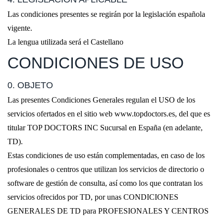
Las condiciones presentes se regirán por la legislación española
vigente.
La lengua utilizada será el Castellano
CONDICIONES DE USO
0. OBJETO
Las presentes Condiciones Generales regulan el USO de los
servicios ofertados en el sitio web www.topdoctors.es, del que es
titular TOP DOCTORS INC Sucursal en España (en adelante,
TD).
Estas condiciones de uso están complementadas, en caso de los
profesionales o centros que utilizan los servicios de directorio o
software de gestión de consulta, así como los que contratan los
servicios ofrecidos por TD, por unas CONDICIONES
GENERALES DE TD para PROFESIONALES Y CENTROS