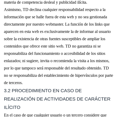
materia de competencia desleal y publicidad ilícita.
Asimismo, TD declina cualquier responsabilidad respecto a la
información que se halle fuera de esta web y no sea gestionada
directamente por nuestro webmaster. La función de los links que
aparecen en esta web es exclusivamente la de informar al usuario
sobre la existencia de otras fuentes susceptibles de ampliar los
contenidos que ofrece este sitio web. TD no garantiza ni se
responsabiliza del funcionamiento o accesibilidad de los sitios
enlazados; ni sugiere, invita o recomienda la visita a los mismos,
por lo que tampoco será responsable del resultado obtenido. TD
no se responsabiliza del establecimiento de hipervínculos por parte
de terceros.
3.2 PROCEDIMIENTO EN CASO DE
REALIZACIÓN DE ACTIVIDADES DE CARÁCTER
ILÍCITO
En el caso de que cualquier usuario o un tercero considere que