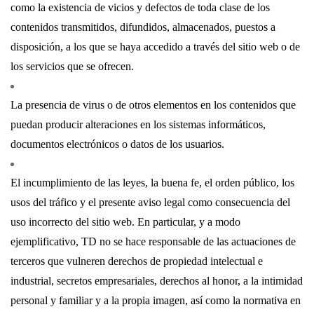
como la existencia de vicios y defectos de toda clase de los
contenidos transmitidos, difundidos, almacenados, puestos a
disposición, a los que se haya accedido a través del sitio web o de
los servicios que se ofrecen.
La presencia de virus o de otros elementos en los contenidos que
puedan producir alteraciones en los sistemas informáticos,
documentos electrónicos o datos de los usuarios.
El incumplimiento de las leyes, la buena fe, el orden público, los
usos del tráfico y el presente aviso legal como consecuencia del
uso incorrecto del sitio web. En particular, y a modo
ejemplificativo, TD no se hace responsable de las actuaciones de
terceros que vulneren derechos de propiedad intelectual e
industrial, secretos empresariales, derechos al honor, a la intimidad
personal y familiar y a la propia imagen, así como la normativa en