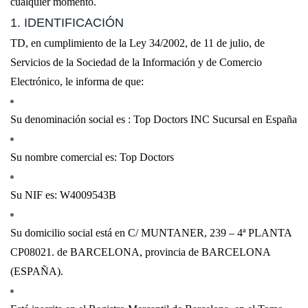
cualquier momento.
1. IDENTIFICACIÓN
TD, en cumplimiento de la Ley 34/2002, de 11 de julio, de
Servicios de la Sociedad de la Información y de Comercio
Electrónico, le informa de que:
Su denominación social es : Top Doctors INC Sucursal en España
Su nombre comercial es: Top Doctors
Su NIF es: W4009543B
Su domicilio social está en C/ MUNTANER, 239 – 4ª PLANTA
CP08021. de BARCELONA, provincia de BARCELONA
(ESPAÑA).