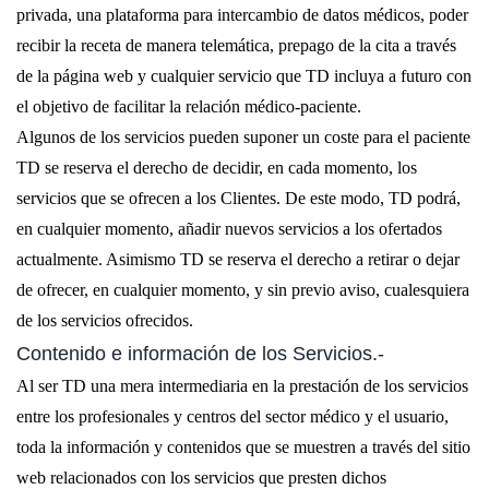
privada, una plataforma para intercambio de datos médicos, poder
recibir la receta de manera telemática, prepago de la cita a través
de la página web y cualquier servicio que TD incluya a futuro con
el objetivo de facilitar la relación médico-paciente.
Algunos de los servicios pueden suponer un coste para el paciente
TD se reserva el derecho de decidir, en cada momento, los
servicios que se ofrecen a los Clientes. De este modo, TD podrá,
en cualquier momento, añadir nuevos servicios a los ofertados
actualmente. Asimismo TD se reserva el derecho a retirar o dejar
de ofrecer, en cualquier momento, y sin previo aviso, cualesquiera
de los servicios ofrecidos.
Contenido e información de los Servicios.-
Al ser TD una mera intermediaria en la prestación de los servicios
entre los profesionales y centros del sector médico y el usuario,
toda la información y contenidos que se muestren a través del sitio
web relacionados con los servicios que presten dichos