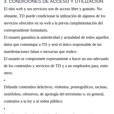
3. CONDICIONES DE ACCESO Y UTILIZACIÓN
El sitio web y sus servicios son de acceso libre y gratuito. No
obstante, TD puede condicionar la utilización de algunos de los
servicios ofrecidos en su web a la previa cumplimentación del
correspondiente formulario.
El usuario garantiza la autenticidad y actualidad de todos aquellos
datos que comunique a TD y será el único responsable de las
manifestaciones falsas o inexactas que realice.
El usuario se compromete expresamente a hacer un uso adecuado
de los contenidos y servicios de TD y a no emplearlos para, entre
otros:
Difundir contenidos delictivos, violentos, pornográficos, racistas,
xenófobos, ofensivos, de apología del terrorismo o, en general,
contrarios a la ley o al orden público.