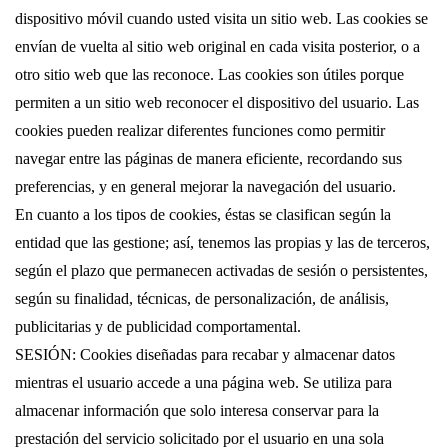
dispositivo móvil cuando usted visita un sitio web. Las cookies se
envían de vuelta al sitio web original en cada visita posterior, o a
otro sitio web que las reconoce. Las cookies son útiles porque
permiten a un sitio web reconocer el dispositivo del usuario. Las
cookies pueden realizar diferentes funciones como permitir
navegar entre las páginas de manera eficiente, recordando sus
preferencias, y en general mejorar la navegación del usuario.
En cuanto a los tipos de cookies, éstas se clasifican según la
entidad que las gestione; así, tenemos las propias y las de terceros,
según el plazo que permanecen activadas de sesión o persistentes,
según su finalidad, técnicas, de personalización, de análisis,
publicitarias y de publicidad comportamental.
SESIÓN: Cookies diseñadas para recabar y almacenar datos
mientras el usuario accede a una página web. Se utiliza para
almacenar información que solo interesa conservar para la
prestación del servicio solicitado por el usuario en una sola