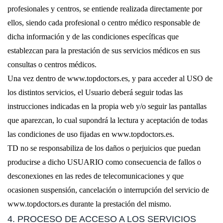
profesionales y centros, se entiende realizada directamente por
ellos, siendo cada profesional o centro médico responsable de
dicha información y de las condiciones específicas que
establezcan para la prestación de sus servicios médicos en sus
consultas o centros médicos.
Una vez dentro de www.topdoctors.es, y para acceder al USO de
los distintos servicios, el Usuario deberá seguir todas las
instrucciones indicadas en la propia web y/o seguir las pantallas
que aparezcan, lo cual supondrá la lectura y aceptación de todas
las condiciones de uso fijadas en www.topdoctors.es.
TD no se responsabiliza de los daños o perjuicios que puedan
producirse a dicho USUARIO como consecuencia de fallos o
desconexiones en las redes de telecomunicaciones y que
ocasionen suspensión, cancelación o interrupción del servicio de
www.topdoctors.es durante la prestación del mismo.
4. PROCESO DE ACCESO A LOS SERVICIOS