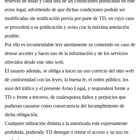
reservas de todas y cada una de las condiciones publicadas en este
aviso legal, advirtiendo de que dichas condiciones podrán ser
modificadas sin notificación previa por parte de TD, en cuyo caso
se procederá a su publicación y aviso con la máxima antelación
posible.
Por ello es recomendable leer atentamente su contenido en caso de
desear acceder y hacer uso de la información y de los servicios
ofrecidos desde este sitio web.
El usuario además, se obliga a hacer un uso correcto del sitio web
de conformidad con las leyes, la buena fe, el orden público, los
usos del tráfico y el presente Aviso Legal, y responderá frente a
TD o frente a terceros, de cualesquiera daños y perjuicios que
pudieran causarse como consecuencia del incumplimiento de
dicha obligación.
Cualquier utilización distinta a la autorizada está expresamente
prohibida, pudiendo TD denegar o retirar el acceso y su uso en