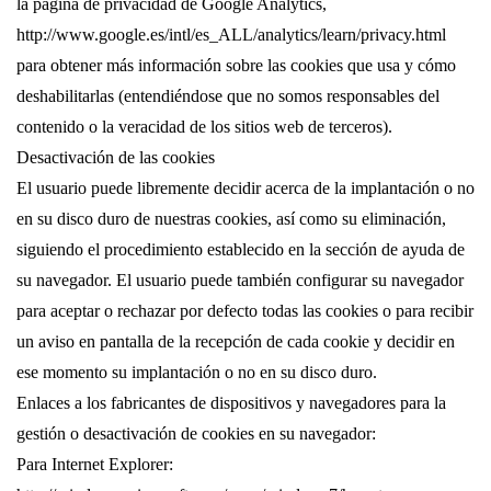
la página de privacidad de Google Analytics,
http://www.google.es/intl/es_ALL/analytics/learn/privacy.html
para obtener más información sobre las cookies que usa y cómo
deshabilitarlas (entendiéndose que no somos responsables del
contenido o la veracidad de los sitios web de terceros).
Desactivación de las cookies
El usuario puede libremente decidir acerca de la implantación o no
en su disco duro de nuestras cookies, así como su eliminación,
siguiendo el procedimiento establecido en la sección de ayuda de
su navegador. El usuario puede también configurar su navegador
para aceptar o rechazar por defecto todas las cookies o para recibir
un aviso en pantalla de la recepción de cada cookie y decidir en
ese momento su implantación o no en su disco duro.
Enlaces a los fabricantes de dispositivos y navegadores para la
gestión o desactivación de cookies en su navegador:
Para Internet Explorer: