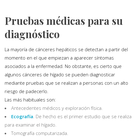
Pruebas médicas para su
diagnóstico
La mayoría de cánceres hepáticos se detectan a partir del
momento en el que empiezan a aparecer síntomas
asociados a la enfermedad. No obstante, es cierto que
algunos cánceres de hígado se pueden diagnosticar
mediante pruebas que se realizan a personas con un alto
riesgo de padecerlo.
Las más habituales son:
Antecedentes médicos y exploración física.
Ecografía
. De hecho es el primer estudio que se realiza
para examinar el hígado.
Tomografía computarizada.