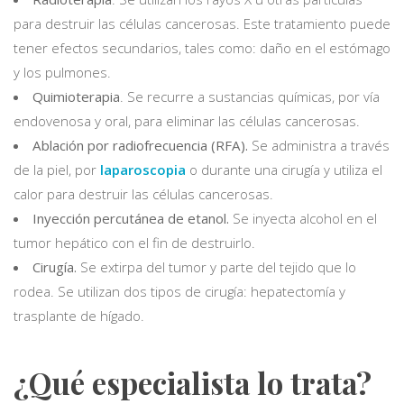
para destruir las células cancerosas. Este tratamiento puede
tener efectos secundarios, tales como: daño en el estómago
y los pulmones.
Quimioterapia
. Se recurre a sustancias químicas, por vía
endovenosa y oral, para eliminar las células cancerosas.
Ablación por radiofrecuencia (RFA).
Se administra a través
de la piel, por
laparoscopia
o durante una cirugía y utiliza el
calor para destruir las células cancerosas.
Inyección percutánea de etanol.
Se inyecta alcohol en el
tumor hepático con el fin de destruirlo.
Cirugía.
Se extirpa del tumor y parte del tejido que lo
rodea. Se utilizan dos tipos de cirugía: hepatectomía y
trasplante de hígado.
¿Qué especialista lo trata?