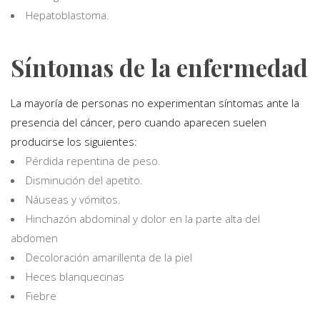
Hepatoblastoma.
Síntomas de la enfermedad
La mayoría de personas no experimentan síntomas ante la
presencia del cáncer, pero cuando aparecen suelen
producirse los siguientes:
Pérdida repentina de peso.
Disminución del apetito.
Náuseas y vómitos.
Hinchazón abdominal y dolor en la parte alta del
abdomen
Decoloración amarillenta de la piel
Heces blanquecinas
Fiebre