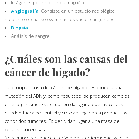
Imágenes por resonancia magnética.
Angiografía
. Consiste en un estudio radiológico
mediante el cual se examinan los vasos sanguíneos.
Biopsia.
Análisis de sangre.
¿Cuáles son las causas del
cáncer de hígado?
La principal causa del cáncer de hígado responde a una
mutación del ADN y, como resultado, se producen cambios
en el organismo. Esa situación da lugar a que las células
queden fuera de control y crezcan llegando a producir los
conocidos tumores. Es decir, dan lugar a una masa de
células cancerosas.
No siempre se conoce el origen de la enfermedad, ya que