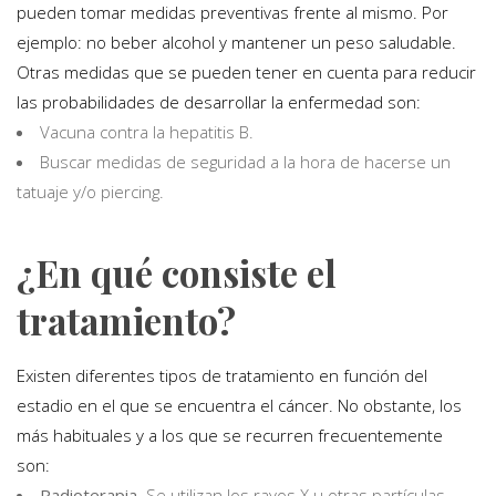
pueden tomar medidas preventivas frente al mismo. Por
ejemplo: no beber alcohol y mantener un peso saludable.
Otras medidas que se pueden tener en cuenta para reducir
las probabilidades de desarrollar la enfermedad son:
Vacuna contra la hepatitis B.
Buscar medidas de seguridad a la hora de hacerse un
tatuaje y/o piercing.
¿En qué consiste el
tratamiento?
Existen diferentes tipos de tratamiento en función del
estadio en el que se encuentra el cáncer. No obstante, los
más habituales y a los que se recurren frecuentemente
son:
Radioterapia
. Se utilizan los rayos X u otras partículas