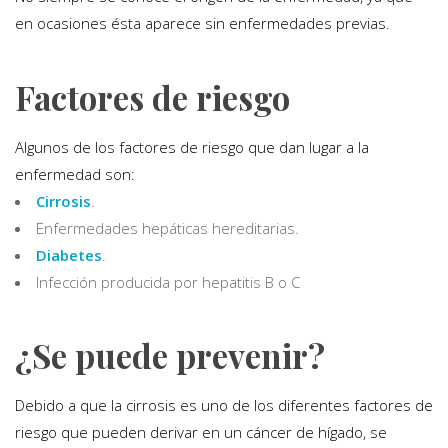
en ocasiones ésta aparece sin enfermedades previas.
Factores de riesgo
Algunos de los factores de riesgo que dan lugar a la
enfermedad son:
Cirrosis
.
Enfermedades hepáticas hereditarias.
Diabetes
.
Infección producida por hepatitis B o C
¿Se puede prevenir?
Debido a que la cirrosis es uno de los diferentes factores de
riesgo que pueden derivar en un cáncer de hígado, se