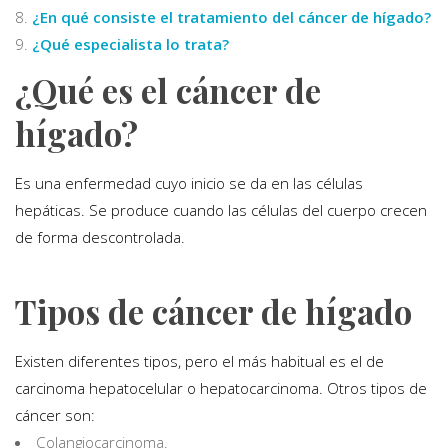
¿En qué consiste el tratamiento del cáncer de hígado?
¿Qué especialista lo trata?
¿Qué es el cáncer de
hígado?
Es una enfermedad cuyo inicio se da en las células
hepáticas. Se produce cuando las células del cuerpo crecen
de forma descontrolada.
Tipos de cáncer de hígado
Existen diferentes tipos, pero el más habitual es el de
carcinoma hepatocelular o hepatocarcinoma. Otros tipos de
cáncer son:
Colangiocarcinoma.