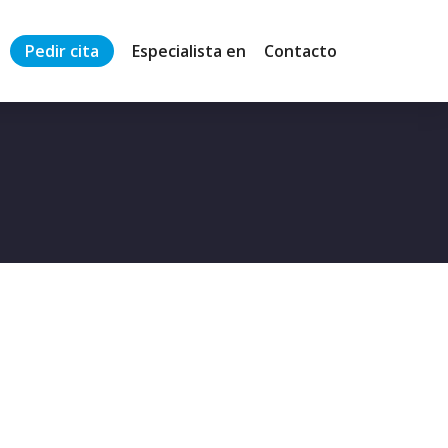
Pedir cita
Especialista en
Contacto