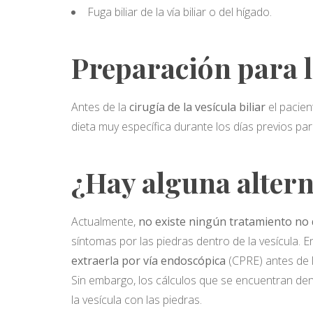
Fuga biliar de la vía biliar o del hígado.
Preparación para la
Antes de la
cirugía de la vesícula biliar
el pacie
dieta muy específica durante los días previos par
¿Hay alguna alterna
Actualmente,
no existe ningún tratamiento no 
síntomas por las piedras dentro de la vesícula. En
extraerla por vía endoscópica
(CPRE) antes de l
Sin embargo, los cálculos que se encuentran den
la vesícula con las piedras.