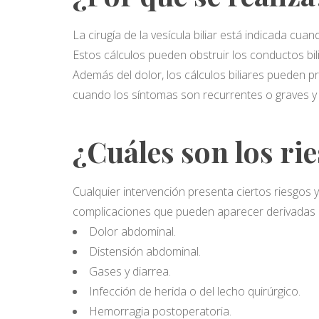
La cirugía de la vesícula biliar está indicada c
Estos cálculos pueden obstruir los conductos bili
Además del dolor, los cálculos biliares pueden 
cuando los síntomas son recurrentes o graves y a
¿Cuáles son los rie
Cualquier intervención presenta ciertos riesgos 
complicaciones que pueden aparecer derivadas d
Dolor abdominal.
Distensión abdominal.
Gases y diarrea.
Infección de herida o del lecho quirúrgico.
Hemorragia postoperatoria.