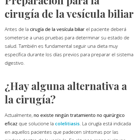
Preparación para la
cirugía de la vesícula biliar
Antes de la
cirugía de la vesícula biliar
el paciente deberá
someterse a unas pruebas para determinar su estado de
salud. También es fundamental seguir una dieta muy
específica durante los días previos para preparar el sistema
digestivo.
¿Hay alguna alternativa a
la cirugía?
Actualmente,
no existe ningún tratamiento no quirúrgico
eficaz
que solucione la
colelitiasis
. La cirugía está indicada
en aquellos pacientes que padecen síntomas por las