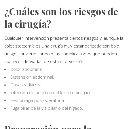
¿Cuáles son los riesgos de
la cirugía?
Cualquier intervención presenta ciertos riesgos y, aunque la
colecistectomía es una cirugía muy estandarizada con bajo
riesgo, conviene conocer las complicaciones que pueden
aparecer derivadas de esta intervención:
Dolor abdominal.
Distensión abdominal.
Gases y diarrea.
Infección de herida o del lecho quirúrgico.
Hemorragia postoperatoria.
Fuga biliar de la vía biliar o del hígado.