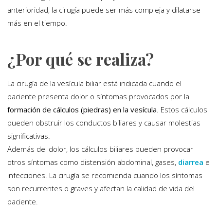
anterioridad, la cirugía puede ser más compleja y dilatarse
más en el tiempo.
¿Por qué se realiza?
La cirugía de la vesícula biliar está indicada cuando el
paciente presenta dolor o síntomas provocados por la
formación de cálculos (piedras) en la vesícula
. Estos cálculos
pueden obstruir los conductos biliares y causar molestias
significativas.
Además del dolor, los cálculos biliares pueden provocar
otros síntomas como distensión abdominal, gases,
diarrea
e
infecciones. La cirugía se recomienda cuando los síntomas
son recurrentes o graves y afectan la calidad de vida del
paciente.