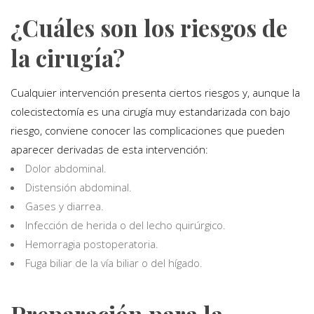
¿Cuáles son los riesgos de
la cirugía?
Cualquier intervención presenta ciertos riesgos y, aunque la
colecistectomía es una cirugía muy estandarizada con bajo
riesgo, conviene conocer las complicaciones que pueden
aparecer derivadas de esta intervención:
Dolor abdominal.
Distensión abdominal.
Gases y diarrea.
Infección de herida o del lecho quirúrgico.
Hemorragia postoperatoria.
Fuga biliar de la vía biliar o del hígado.