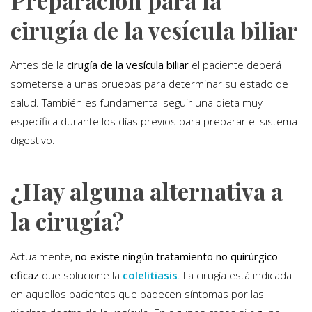
Preparación para la
cirugía de la vesícula biliar
Antes de la
cirugía de la vesícula biliar
el paciente deberá
someterse a unas pruebas para determinar su estado de
salud. También es fundamental seguir una dieta muy
específica durante los días previos para preparar el sistema
digestivo.
¿Hay alguna alternativa a
la cirugía?
Actualmente,
no existe ningún tratamiento no quirúrgico
eficaz
que solucione la
colelitiasis
. La cirugía está indicada
en aquellos pacientes que padecen síntomas por las