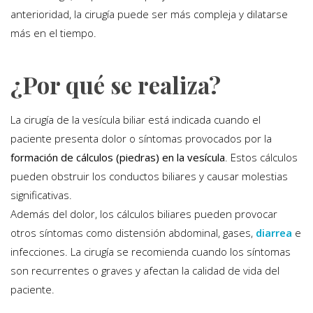
anterioridad, la cirugía puede ser más compleja y dilatarse
más en el tiempo.
¿Por qué se realiza?
La cirugía de la vesícula biliar está indicada cuando el
paciente presenta dolor o síntomas provocados por la
formación de cálculos (piedras) en la vesícula
. Estos cálculos
pueden obstruir los conductos biliares y causar molestias
significativas.
Además del dolor, los cálculos biliares pueden provocar
otros síntomas como distensión abdominal, gases,
diarrea
e
infecciones. La cirugía se recomienda cuando los síntomas
son recurrentes o graves y afectan la calidad de vida del
paciente.