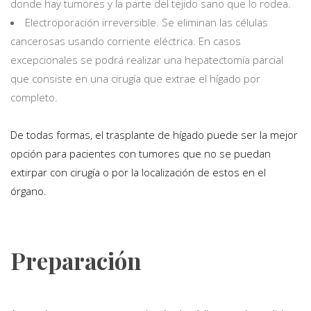
donde hay tumores y la parte del tejido sano que lo rodea.
Electroporación irreversible. Se eliminan las células
cancerosas usando corriente eléctrica. En casos
excepcionales se podrá realizar una hepatectomía parcial
que consiste en una cirugía que extrae el hígado por
completo.
De todas formas, el trasplante de hígado puede ser la mejor
opción para pacientes con tumores que no se puedan
extirpar con cirugía o por la localización de estos en el
órgano.
Preparación