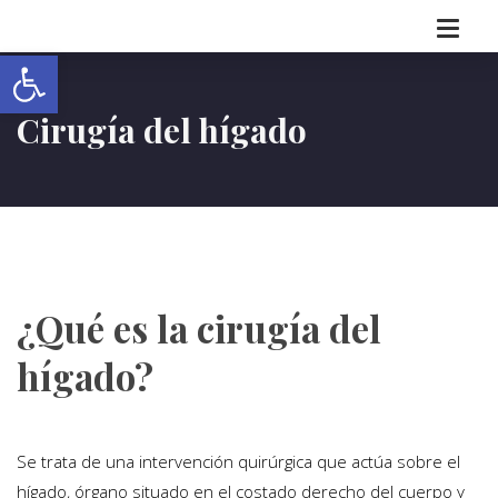
Abrir barra de herramientas
Cirugía del hígado
¿Qué es la cirugía del
hígado?
Se trata de una intervención quirúrgica que actúa sobre el
hígado, órgano situado en el costado derecho del cuerpo y