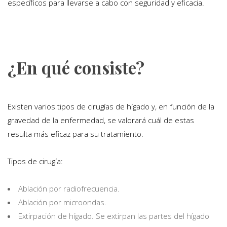
específicos para llevarse a cabo con seguridad y eficacia.
¿En qué consiste?
Existen varios tipos de cirugías de hígado y, en función de la
gravedad de la enfermedad, se valorará cuál de estas
resulta más eficaz para su tratamiento.
Tipos de cirugía:
Ablación por radiofrecuencia.
Ablación por microondas.
Extirpación de hígado. Se extirpan las partes del hígado