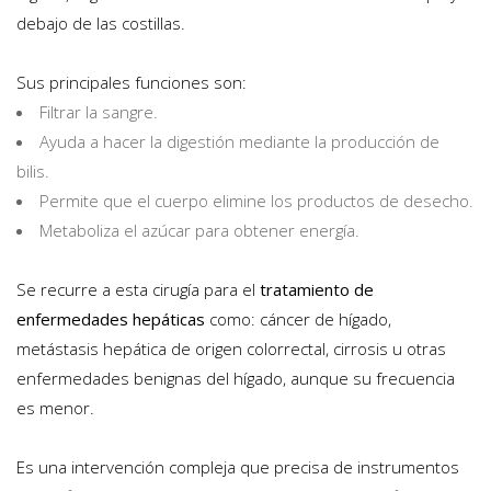
debajo de las costillas.
Sus principales funciones son:
Filtrar la sangre.
Ayuda a hacer la digestión mediante la producción de
bilis.
Permite que el cuerpo elimine los productos de desecho.
Metaboliza el azúcar para obtener energía.
Se recurre a esta cirugía para el
tratamiento de
enfermedades hepáticas
como: cáncer de hígado,
metástasis hepática de origen colorrectal, cirrosis u otras
enfermedades benignas del hígado, aunque su frecuencia
es menor.
Es una intervención compleja que precisa de instrumentos