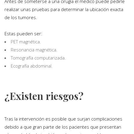
Antes de someterse a una cirugía el médico puede pedirle
realizar unas pruebas para determinar la ubicación exacta
de los tumores.
Estas pueden ser:
PET magnética.
Resonancia magnética.
Tomografía computarizada.
Ecografía abdominal.
¿Existen riesgos?
Tras la intervención es posible que surjan complicaciones
debido a que gran parte de los pacientes que presentan